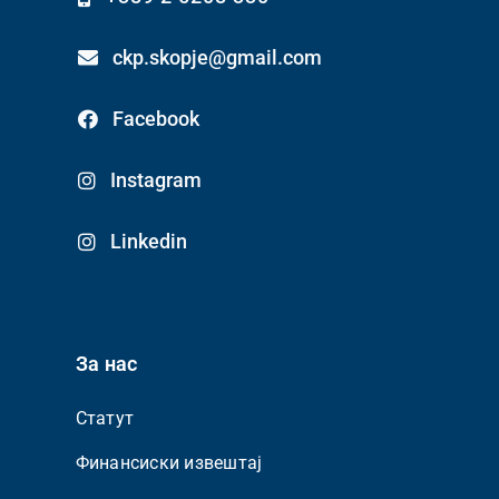
ckp.skopje@gmail.com
Facebook
Instagram
Linkedin
За нас
Статут
Финансиски извештај