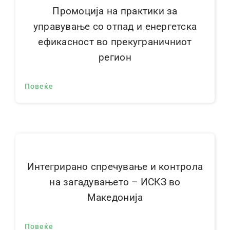
Промоција на практики за
управување со отпад и енергетска
ефикасност во прекуграничниот
регион
Повеќе
Интегрирано спречување и контрола
на загадувањето – ИСКЗ во
Македонија
Повеќе