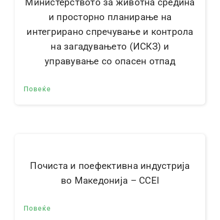
Министерството за животна средина
и просторно планирање на
интегрирано спречување и контрола
на загадувањето (ИСКЗ) и
управување со опасен отпад
Повеќе
Почиста и поефективна индустрија
во Македонија – CCEI
Повеќе