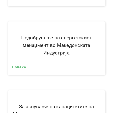
Подобрување на енергетскиот
менаџмент во Македонската
Индустрија
Повеќе
Зајакнување на капацитетите на