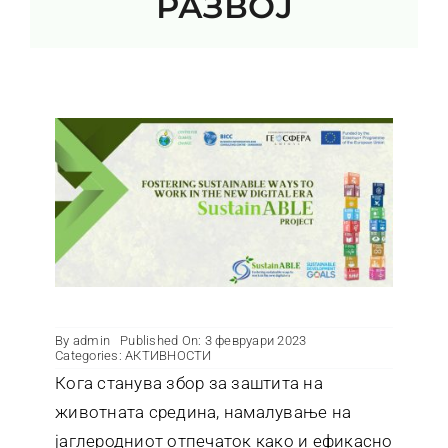
РАЗВОЈ
Контакт
By
admin
Published On: 3 февруари 2023
Categories:
АКТИВНОСТИ
Кога станува збор за заштита на
животната средина, намалување на
јаглеродниот отпечаток како и ефикасно