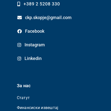
+389 2 5208 330
ckp.skopje@gmail.com
Facebook
Instagram
Linkedin
За нас
Статут
Финансиски извештај