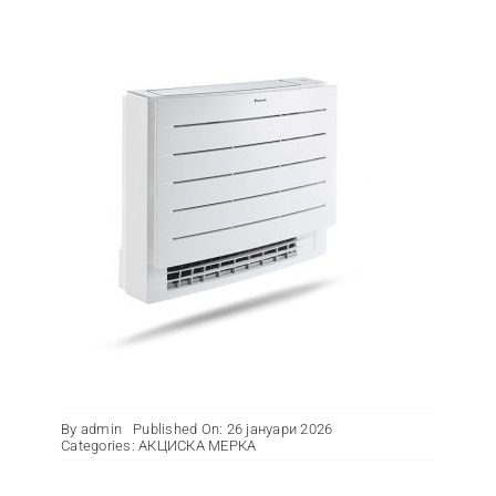
Контакт
By
admin
Published On: 26 јануари 2026
Categories:
АКЦИСКА МЕРКА