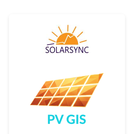
Контакт