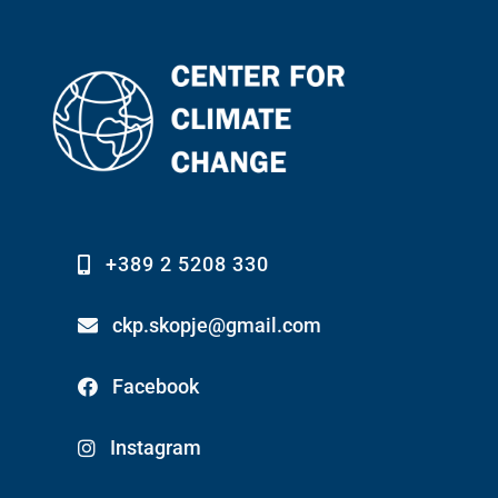
+389 2 5208 330
ckp.skopje@gmail.com
Facebook
Instagram