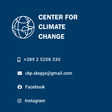
+389 2 5208 330
ckp.skopje@gmail.com
Facebook
Instagram