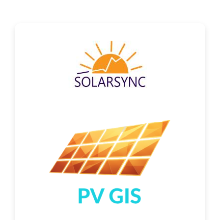
Контакт