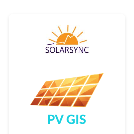
Контакт