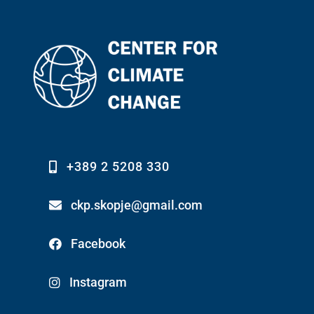
+389 2 5208 330
ckp.skopje@gmail.com
Facebook
Instagram