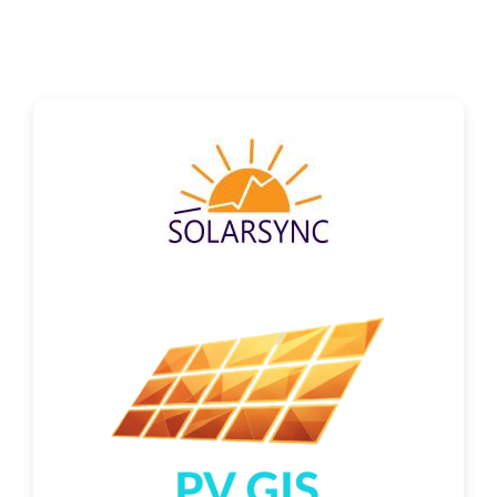
Контакт