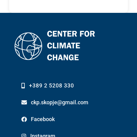
+389 2 5208 330
ckp.skopje@gmail.com
Facebook
Instagram