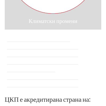
Климатски промени
ЦКП е акредитирана страна на: