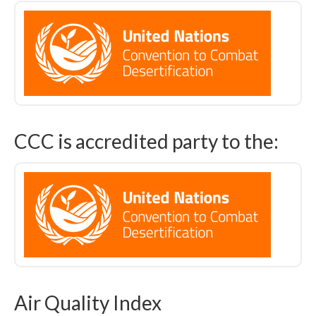
CCC is accredited party to the:
Air Quality Index