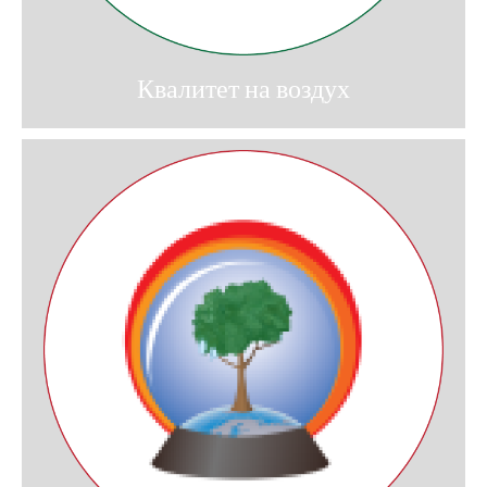
Квалитет на воздух