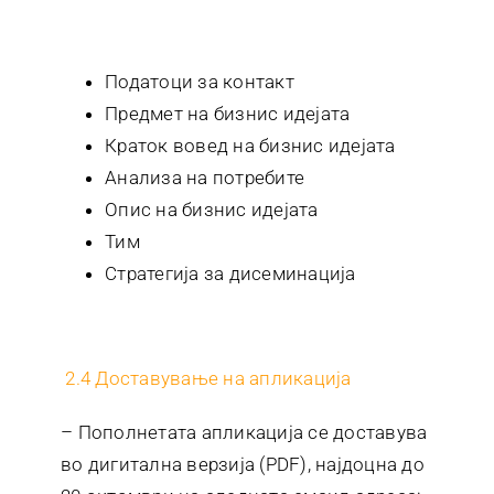
Податоци за контакт
Предмет на бизнис идејата
Краток вовед на бизнис идејата
Анализа на потребите
Опис на бизнис идејата
Тим
Стратегија за дисеминација
2.4 Доставување на апликација
– Пополнетата апликација се доставува
во дигитална верзија (PDF), најдоцна до