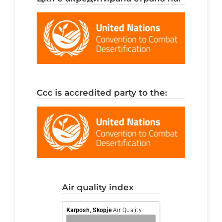
ccc is accredited party to the:
air quality index
Karposh, Skopje
Air Quality.