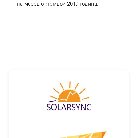
на месец октомври 2019 година.