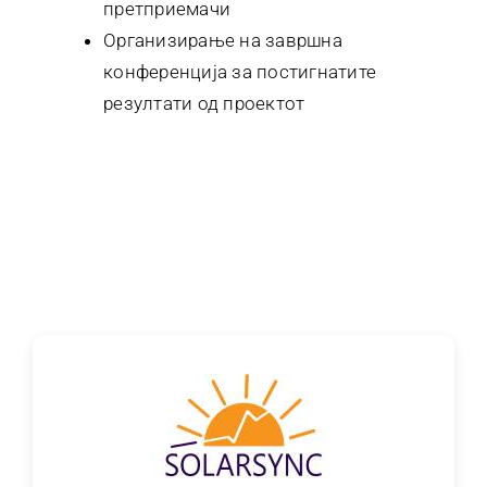
претприемачи
Организирање на завршна
конференција за постигнатите
резултати од проектот