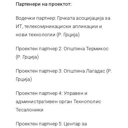
Партенери на проектот:
Водечки партнер: Грчката асоцијација за
ИТ, телекомуникациски апликации и
нови технологии (Р. Грција)
Проектен партнер 2: Општина Термикос
(Р. Грција)
Проектен партнер 3: Општина Лагадас (Р.
Грција)
Проектен партнер 4: Управен и
административен орган Технополис
Тесалоники
Проектен партнер 5: Центар за