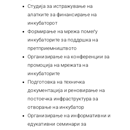
Студија за истражување на
алатките за финансирање на
инкубаторот
Формирање на мрежа помеѓу
инкубаторите за поддршка на
претприемништвото
Организирање на конференции за
промоција на мрежата на
инкубаторите
Подготовка на техничка
документација и реновирање на
постоечка инфраструктура за
отворање на инкубатор
Организирање на информативни и
едукативни семинари за