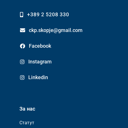
+389 2 5208 330
ckp.skopje@gmail.com
Facebook
Instagram
Linkedin
За нас
Статут