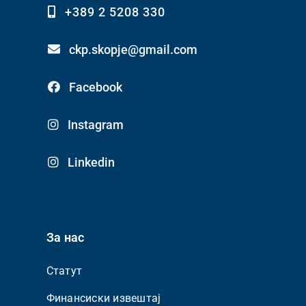
+389 2 5208 330
ckp.skopje@gmail.com
Facebook
Instagram
Linkedin
За нас
Статут
Финансиски извештај