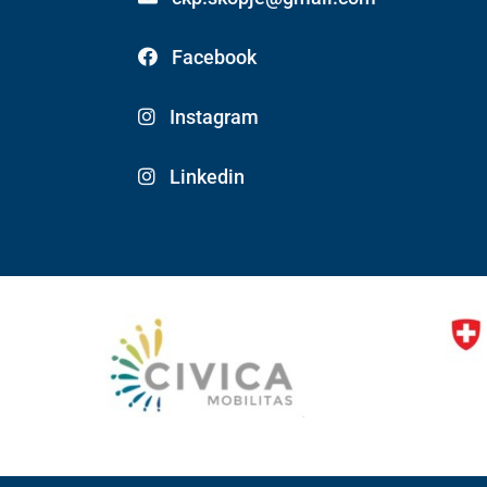
Facebook
Instagram
Linkedin