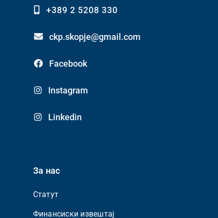
+389 2 5208 330
ckp.skopje@gmail.com
Facebook
Instagram
Linkedin
За нас
Статут
Финансиски извештај