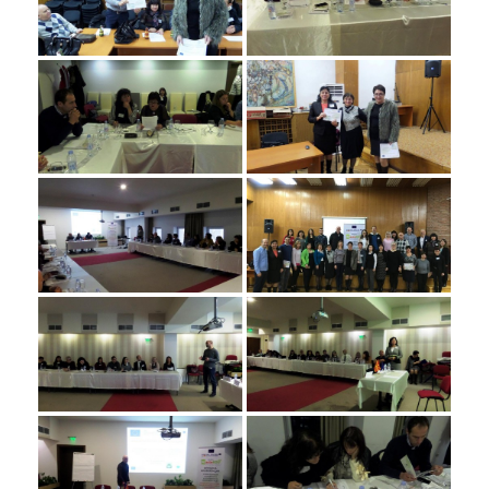
Контакт