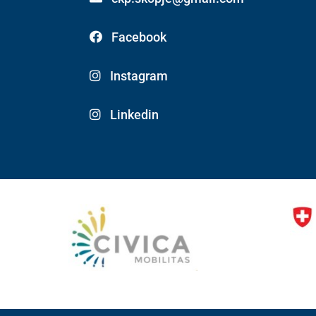
Facebook
Instagram
Linkedin