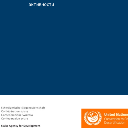
активности