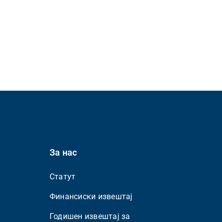
За нас
Статут
Финансиски извештај
Годишен извештај за