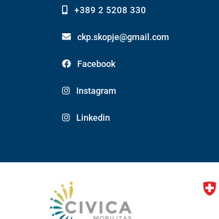
+389 2 5208 330
ckp.skopje@gmail.com
Facebook
Instagram
Linkedin