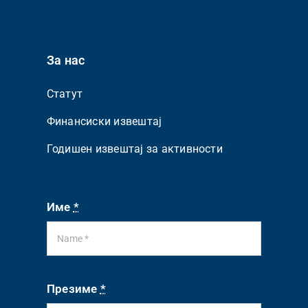
За нас
Статут
Финансиски извештај
Годишен извештај за активности
Име
*
Презиме
*