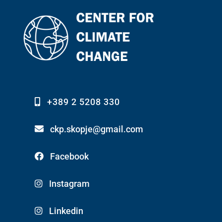
+389 2 5208 330
ckp.skopje@gmail.com
Facebook
Instagram
Linkedin