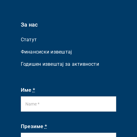
За нас
Статут
Финансиски извештај
Годишен извештај за активности
Име
*
Презиме
*