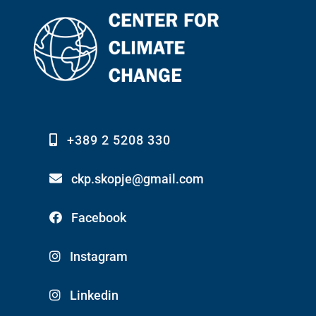
+389 2 5208 330
ckp.skopje@gmail.com
Facebook
Instagram
Linkedin