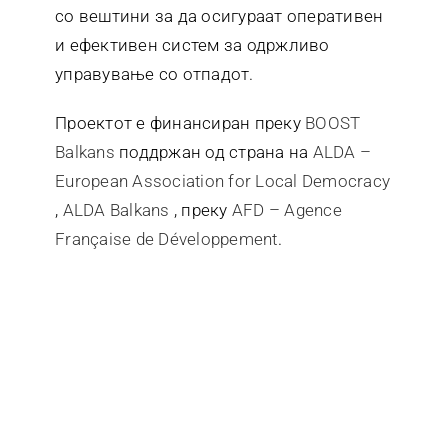
со вештини за да осигураат оперативен
и ефективен систем за одржливо
управување со отпадот.
Проектот е финансиран преку
BOOST
Balkans
поддржан од страна на
ALDA –
European Association for Local Democracy
,
ALDA Balkans
, преку
AFD – Agence
Française de Développement
.