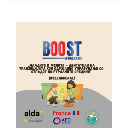
Контакт