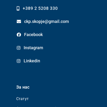
+389 2 5208 330
ckp.skopje@gmail.com
Facebook
Instagram
Linkedin
За нас
Статут