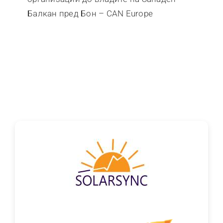
Балкан пред Бон – CAN Europe