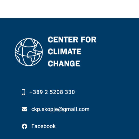
Контакт
+389 2 5208 330
ckp.skopje@gmail.com
Facebook