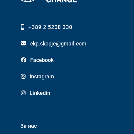
+389 2 5208 330
ckp.skopje@gmail.com
Facebook
Instagram
Linkedin
За нас