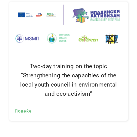
Two-day training on the topic
“Strengthening the capacities of the
local youth council in environmental
and eco-activism”
Повеќе