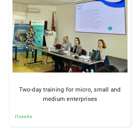
Two-day training for micro, small and
medium enterprises
Повеќе