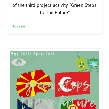
of the third project activity “Green Steps
To The Future”
Повеќе