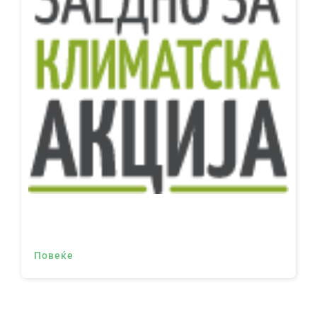
Повеќе