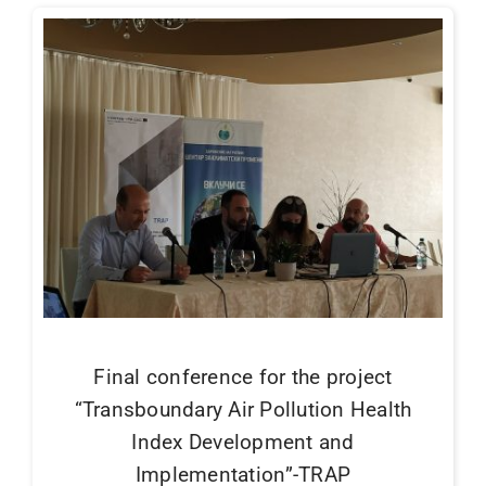
Final conference for the project
“Transboundary Air Pollution Health
Index Development and
Implementation”-TRAP