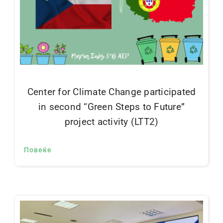
Center for Climate Change participated
in second “Green Steps to Future”
project activity (LTT2)
Повеќе