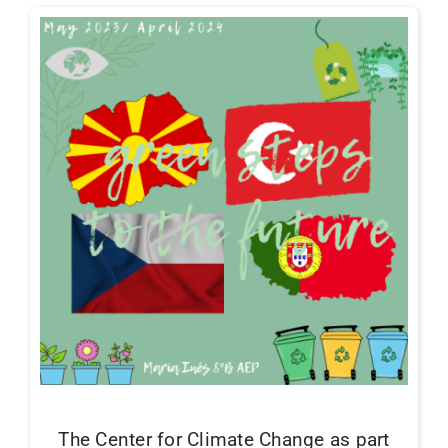
The Center for Climate Change as part