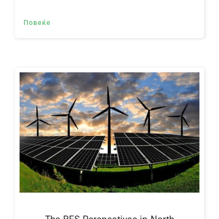
Повеќе