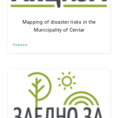
Mapping of disaster risks in the
Municipality of Centar
Повеќе