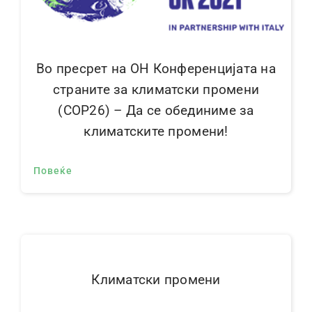
Контакт
Во пресрет на ОН Конференцијата на
страните за климатски промени
(СОР26) – Да се обединиме за
климатските промени!
Повеќе
Климатски промени