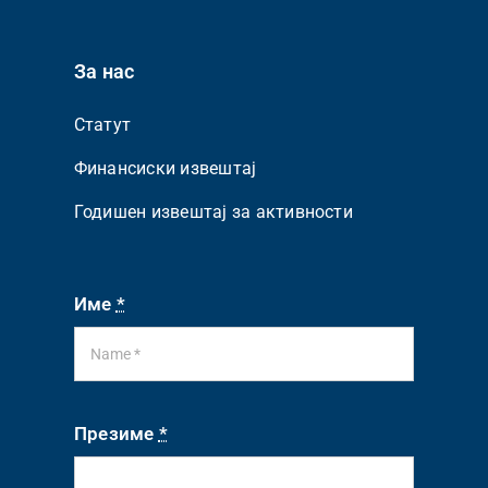
За нас
Статут
Финансиски извештај
Годишен извештај за активности
Име
*
Презиме
*