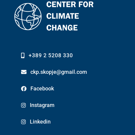
+389 2 5208 330
ckp.skopje@gmail.com
Facebook
Instagram
Linkedin