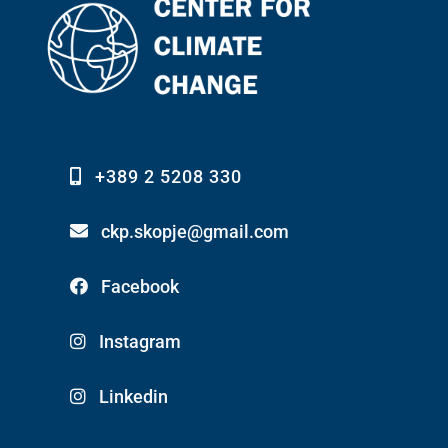
+389 2 5208 330
ckp.skopje@gmail.com
Facebook
Instagram
Linkedin