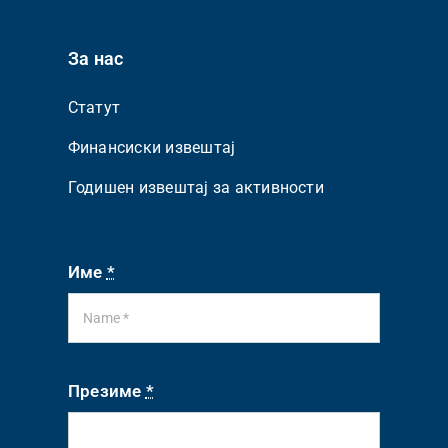
За нас
Статут
Финансиски извештај
Годишен извештај за активности
Име
*
Презиме
*