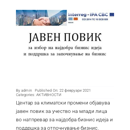
Контакт
By
admin
Published On: 22 февруари 2021
Categories:
АКТИВНОСТИ
Центар за климатски промени објавува
јавен повик за учество на млади лица
во натпревар за најдобра бизнис идеја и
поддршка за отпочнување бизнис.