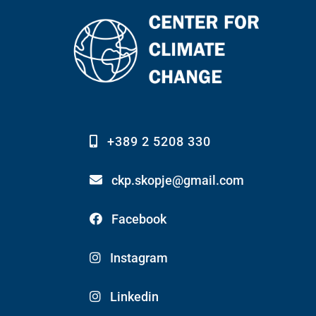
+389 2 5208 330
ckp.skopje@gmail.com
Facebook
Instagram
Linkedin