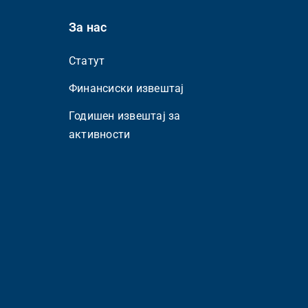
За нас
Статут
Финансиски извештај
Годишен извештај за
активности