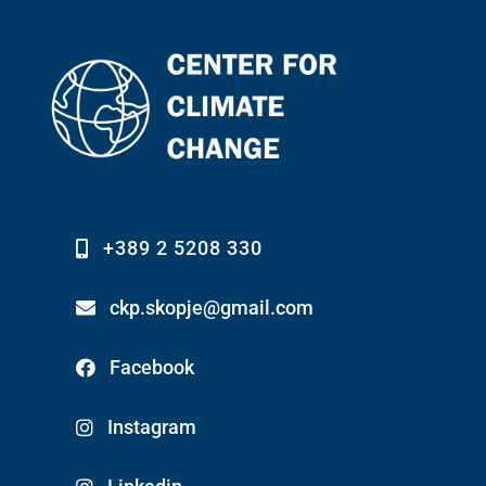
+389 2 5208 330
ckp.skopje@gmail.com
Facebook
Instagram