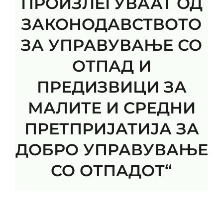
ПРОИЗЛЕГУВААТ ОД
Контакт
ЗАКОНОДАВСТВОТО
ЗА УПРАВУВАЊЕ СО
ОТПАД И
ПРЕДИЗВИЦИ ЗА
МАЛИТЕ И СРЕДНИ
ПРЕТПРИЈАТИЈА ЗА
ДОБРО УПРАВУВАЊЕ
СО ОТПАДОТ“