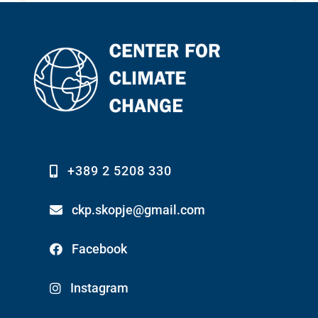
+389 2 5208 330
ckp.skopje@gmail.com
Facebook
Instagram