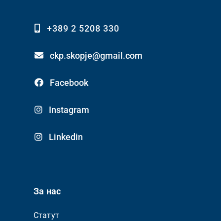
+389 2 5208 330
ckp.skopje@gmail.com
Facebook
Instagram
Linkedin
За нас
Статут