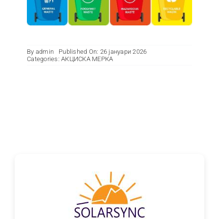
Контакт
By
admin
Published On: 26 јануари 2026
Categories:
АКЦИСКА МЕРКА