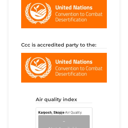
ccc is accredited party to the:
air quality index
Karposh, Skopje
Air Quality.
-