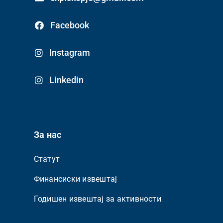
Facebook
Instagram
Linkedin
За нас
Статут
Финансиски извештај
Годишен извештај за активности