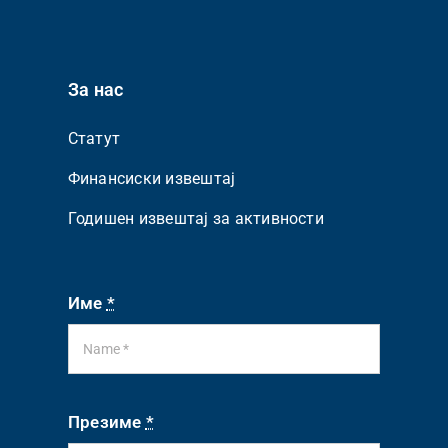
За нас
Статут
Финансиски извештај
Годишен извештај за активности
Име
*
Презиме
*