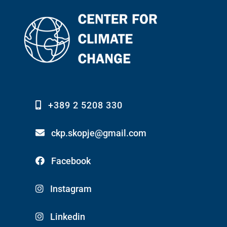
+389 2 5208 330
ckp.skopje@gmail.com
Facebook
Instagram
Linkedin