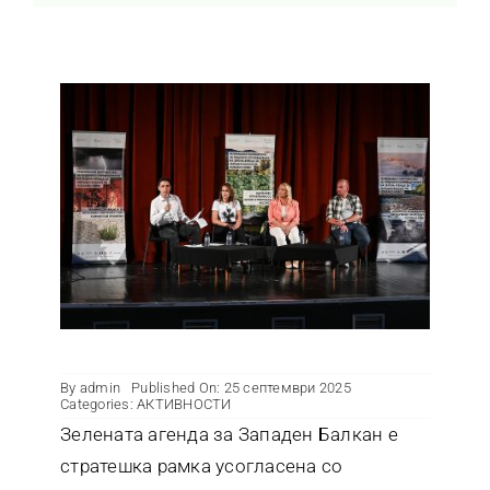
Контакт
By
admin
Published On: 25 септември 2025
Categories:
АКТИВНОСТИ
Зелената агенда за Западен Балкан е
стратешка рамка усогласена со