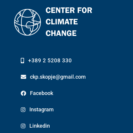
+389 2 5208 330
ckp.skopje@gmail.com
Facebook
Instagram
Linkedin