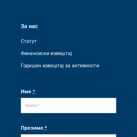
За нас
Статут
Финансиски извештај
Годишен извештај за активности
Име
*
Презиме
*