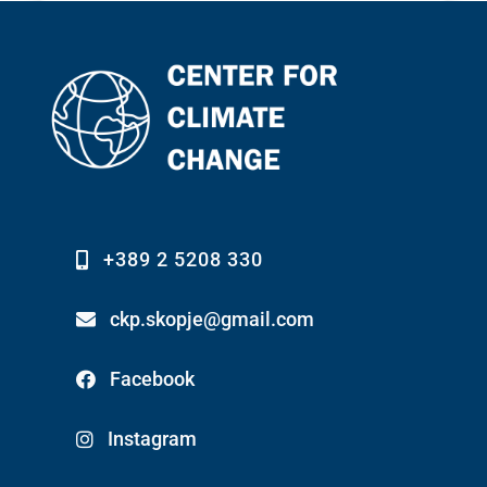
+389 2 5208 330
ckp.skopje@gmail.com
Facebook
Instagram