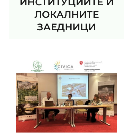
ИНСТИТУЦИИТЕ И
Контакт
ЛОКАЛНИТЕ
ЗАЕДНИЦИ