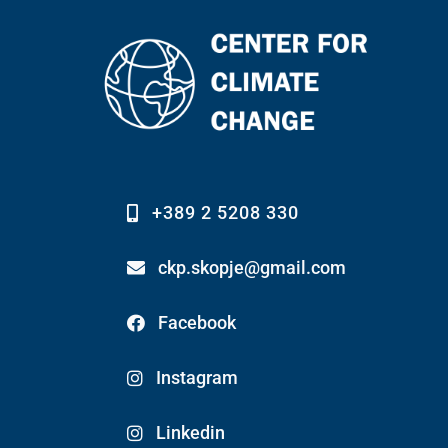
+389 2 5208 330
ckp.skopje@gmail.com
Facebook
Instagram
Linkedin