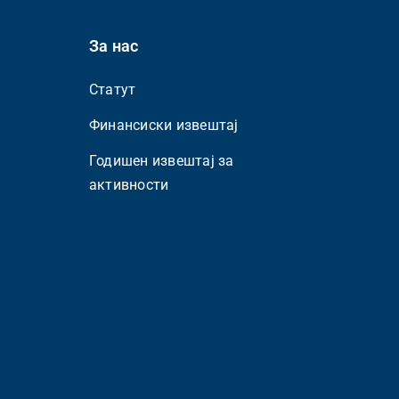
За нас
Статут
Финансиски извештај
Годишен извештај за
активности