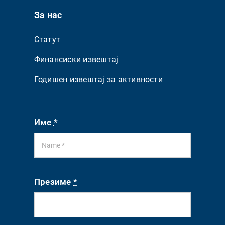
За нас
Статут
Финансиски извештај
Годишен извештај за активности
Име
*
Презиме
*