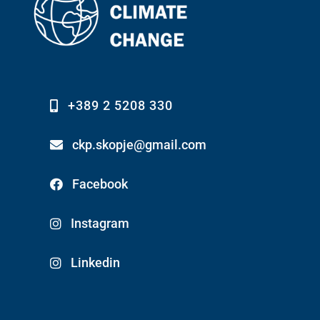
+389 2 5208 330
ckp.skopje@gmail.com
Facebook
Instagram
Linkedin