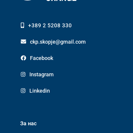
+389 2 5208 330
ckp.skopje@gmail.com
Facebook
Instagram
Linkedin
За нас