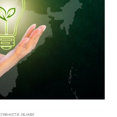
КТИВНОСТИ
,
ОБЈАВИ