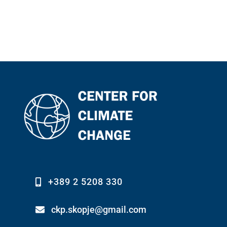
+389 2 5208 330
ckp.skopje@gmail.com