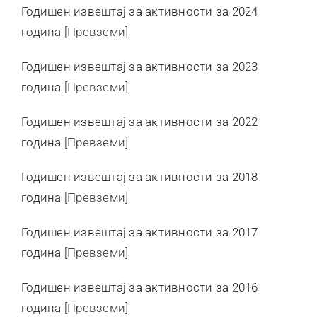
Годишен извештај за активности за 2024
Контакт
година
[Превземи]
Годишен извештај за активности за 2023
година
[Превземи]
Годишен извештај за активности за 2022
година
[Превземи]
Годишен извештај за активности за 2018
година
[Превземи]
Годишен извештај за активности за 2017
година
[Превземи]
Годишен извештај за активности за 2016
година
[Превземи]