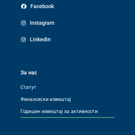
Facebook
Instagram
Linkedin
За нас
Статут
Финансиски извештај
Годишен извештај за активности