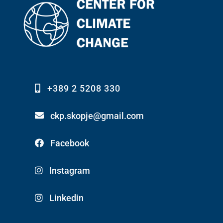
+389 2 5208 330
ckp.skopje@gmail.com
Facebook
Instagram
Linkedin