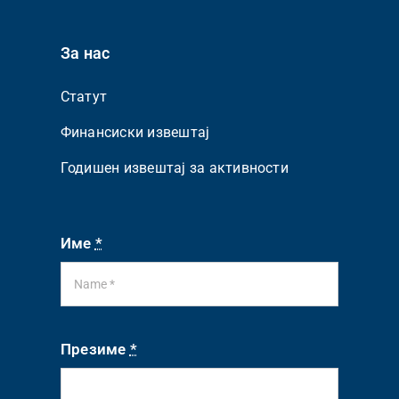
За нас
Статут
Финансиски извештај
Годишен извештај за активности
Име
*
Презиме
*