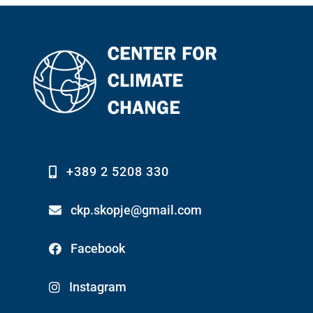
+389 2 5208 330
ckp.skopje@gmail.com
Facebook
Instagram