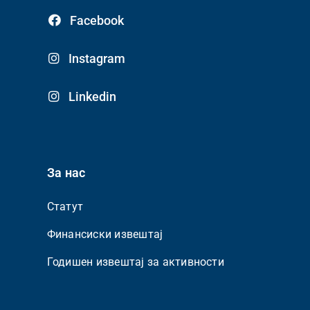
Facebook
Instagram
Linkedin
За нас
Статут
Финансиски извештај
Годишен извештај за активности