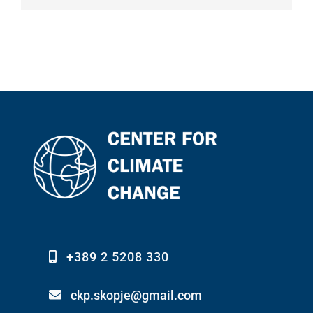
+389 2 5208 330
ckp.skopje@gmail.com