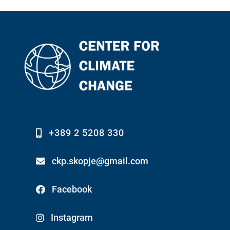
+389 2 5208 330
ckp.skopje@gmail.com
Facebook
Instagram