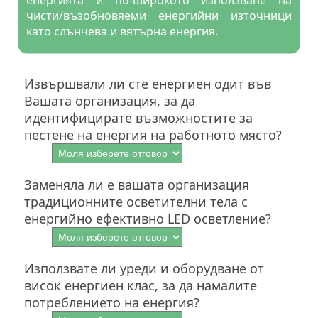
чисти/възобновяеми енергийни източници
като слънчева и вятърна енергия.
Извършвали ли сте енергиен одит във
Вашата организация, за да
идентифицирате възможностите за
пестене на енергия на работното място?
Заменяла ли е вашата организация
традиционните осветителни тела с
енергийно ефективно LED осветление?
Използвате ли уреди и оборудване от
висок енергиен клас, за да намалите
потреблението на енергия?