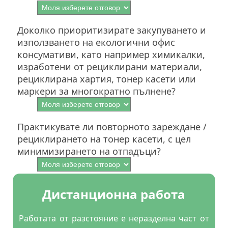
Доколко приоритизирате закупуването и
използването на екологични офис
консумативи, като например химикалки,
изработени от рециклирани материали,
рециклирана хартия, тонер касети или
маркери за многократно пълнене?
Практикувате ли повторното зареждане /
рециклирането на тонер касети, с цел
минимизирането на отпадъци?
Дистанционна работа
Работата от разстояние е неразделна част от