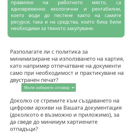
правилно на работното място, са
едновременно екологични и рентабилни,
което води до пестене както на самите
ресурси, така и на средства, които биха били
необходими за тяхното закупуване.
Разполагате ли с политика за
минимизиране на използването на хартия,
като например отпечатване на документи
само при необходимост и практикуване на
двустранен печат?
Доколко се стремите към създаването на
цифрови архиви на Вашата документация
(доколкото е възможно и приложимо), за
да сведе до минимум хартиените
отпадъци?