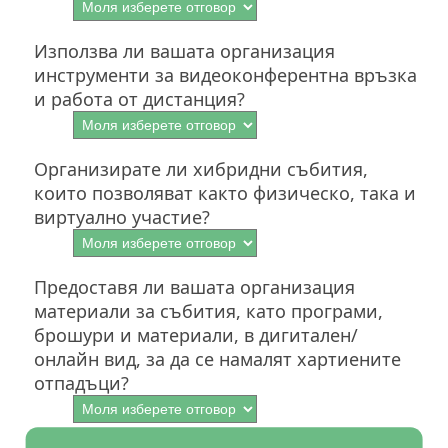
Използва ли вашата организация
инструменти за видеоконферентна връзка
и работа от дистанция?
Организирате ли хибридни събития,
които позволяват както физическо, така и
виртуално участие?
Предоставя ли вашата организация
материали за събития, като програми,
брошури и материали, в дигитален/
онлайн вид, за да се намалят хартиените
отпадъци?